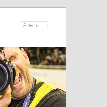
Suchen