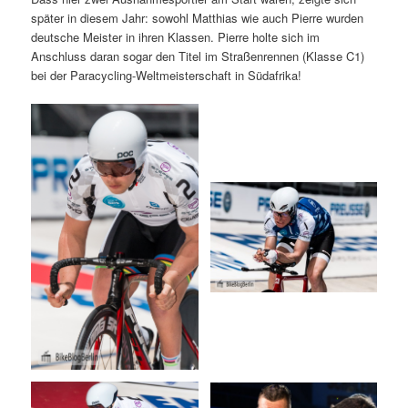
später in diesem Jahr: sowohl Matthias wie auch Pierre wurden
deutsche Meister in ihren Klassen. Pierre holte sich im
Anschluss daran sogar den Titel im Straßenrennen (Klasse C1)
bei der Paracycling-Weltmeisterschaft in Südafrika!