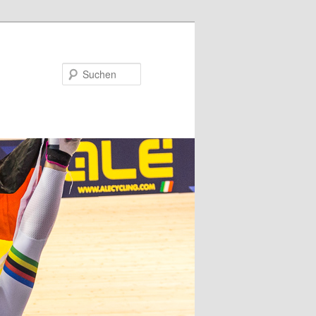
Suchen