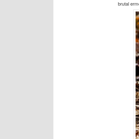
brutal er