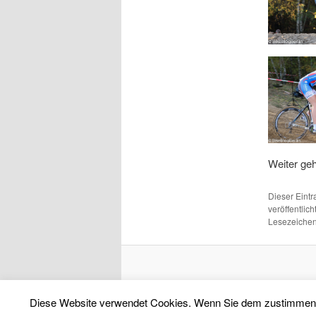
Weiter ge
Dieser Eint
veröffentlich
Lesezeichen
Diese Website verwendet Cookies. Wenn Sie dem zustimmen, bi