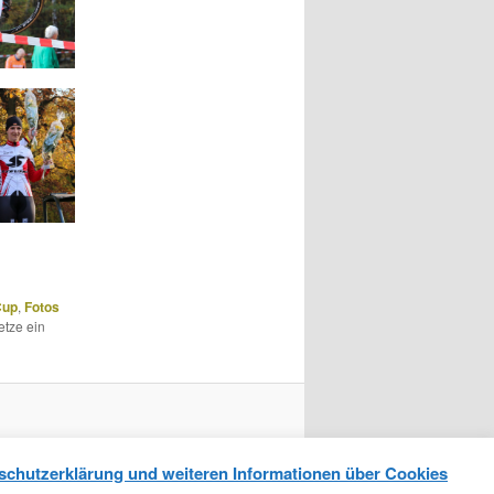
Cup
,
Fotos
etze ein
schutzerklärung und weiteren Informationen über Cookies