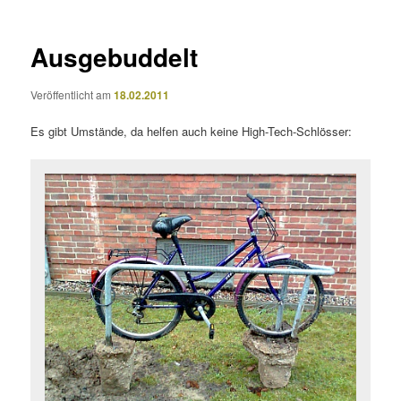
Ausgebuddelt
Veröffentlicht am
18.02.2011
Es gibt Umstände, da helfen auch keine High-Tech-Schlösser: