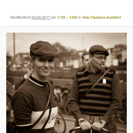
Veröffentlicht
04.04.2017
am
1135 × 1200
in
Velo Classico-Ausfahrt