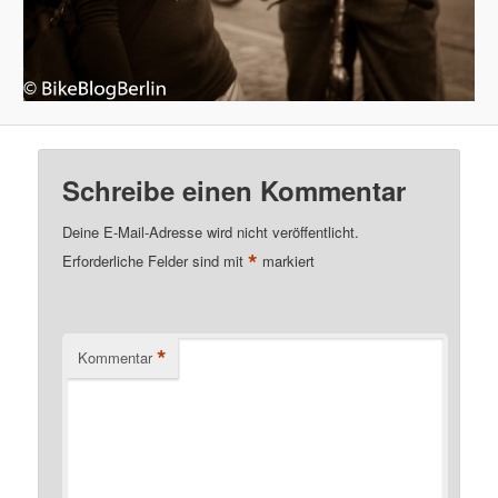
Schreibe einen Kommentar
Deine E-Mail-Adresse wird nicht veröffentlicht.
*
Erforderliche Felder sind mit
markiert
*
Kommentar