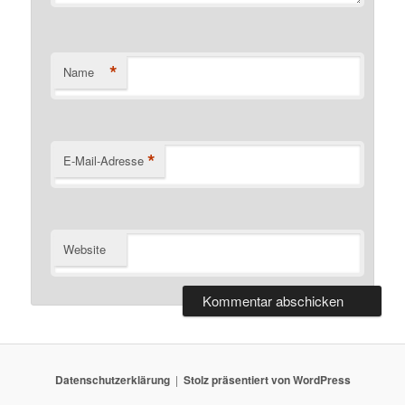
*
Name
*
E-Mail-Adresse
Website
Datenschutzerklärung
Stolz präsentiert von WordPress