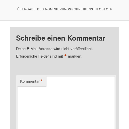
ÜBERGABE DES NOMINIERUNGSSCHREIBENS IN OSLO ©
Schreibe einen Kommentar
Deine E-Mail-Adresse wird nicht veröffentlicht.
*
Erforderliche Felder sind mit
markiert
*
Kommentar