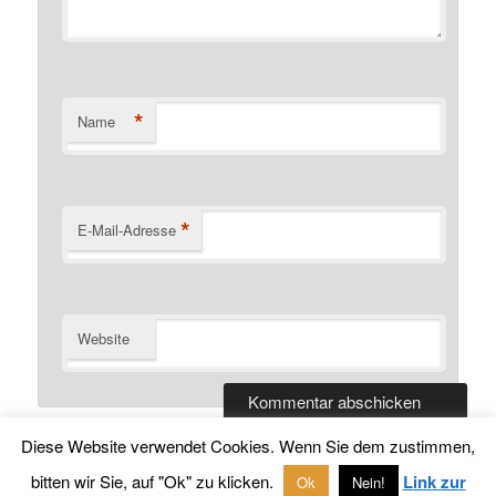
*
Name
*
E-Mail-Adresse
Website
Diese Website verwendet Cookies. Wenn Sie dem zustimmen,
bitten wir Sie, auf "Ok" zu klicken.
Link zur
Ok
Nein!