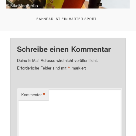
BAHNRAD IST EIN HARTER SPORT…
Schreibe einen Kommentar
Deine E-Mail-Adresse wird nicht veröffentlicht.
*
Erforderliche Felder sind mit
markiert
*
Kommentar