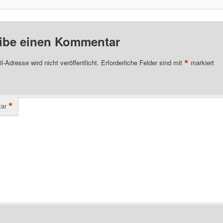
ibe einen Kommentar
*
l-Adresse wird nicht veröffentlicht.
Erforderliche Felder sind mit
markiert
*
ar