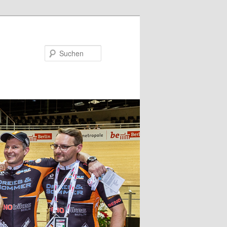
Suchen