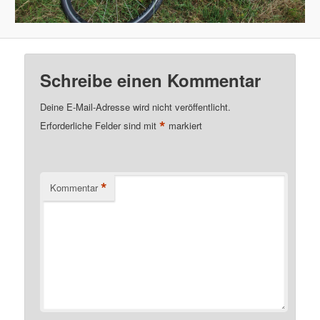
Schreibe einen Kommentar
Deine E-Mail-Adresse wird nicht veröffentlicht.
*
Erforderliche Felder sind mit
markiert
*
Kommentar