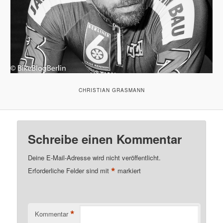
CHRISTIAN GRASMANN
Schreibe einen Kommentar
Deine E-Mail-Adresse wird nicht veröffentlicht.
*
Erforderliche Felder sind mit
markiert
*
Kommentar